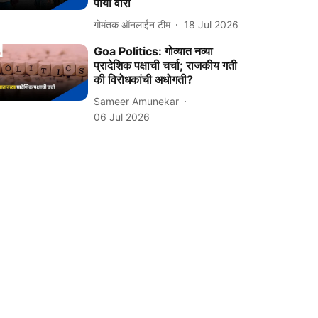
पायी वारी
गोमंतक ऑनलाईन टीम
18 Jul 2026
Goa Politics: गोव्यात नव्या
प्रादेशिक पक्षाची चर्चा; राजकीय गती
की विरोधकांची अधोगती?
Sameer Amunekar
06 Jul 2026