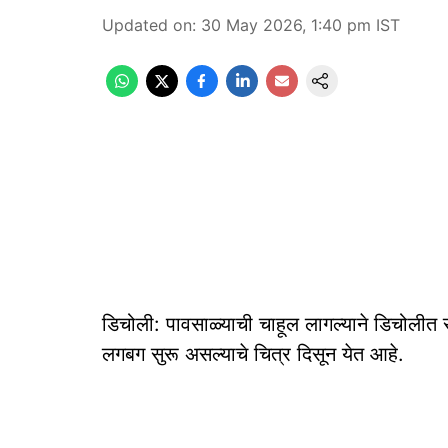
Updated on
:
30 May 2026, 1:40 pm
IST
डिचोली: पावसाळ्याची चाहूल लागल्याने डिचोलीत स
लगबग सुरू असल्याचे चित्र दिसून येत आहे.