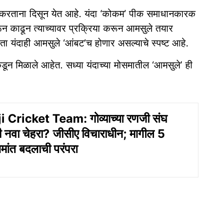
र करताना दिसून येत आहे. यंदा ‘कोकम’ पीक समाधानकारक
काढून त्याच्यावर प्रक्रिया करून आमसुले तयार
ाहता यंदाही आमसुले ‘आंबट’च होणार असल्याचे स्पष्ट आहे.
डून मिळाले आहेत. सध्या यंदाच्या मोसमातील ‘आमसुले’ ही
 Cricket Team: गोव्याच्या रणजी संघ
ी नवा चेहरा? जीसीए विचाराधीन; मागील 5
मांत बदलाची परंपरा