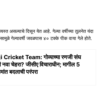
्त असल्याचे दिसून येत आहे. गेल्या वर्षीच्या तुलनेत यंदा
ळे गेल्यावर्षी जवळपास ४० टक्के पीक वाया गेले होते.
 Cricket Team: गोव्याच्या रणजी संघ
ी नवा चेहरा? जीसीए विचाराधीन; मागील 5
मांत बदलाची परंपरा