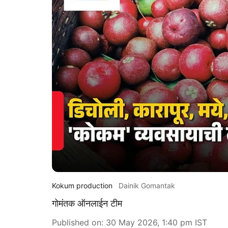
Kokum production
Dainik Gomantak
गोमंतक ऑनलाईन टीम
Published on
:
30 May 2026, 1:40 pm
IST