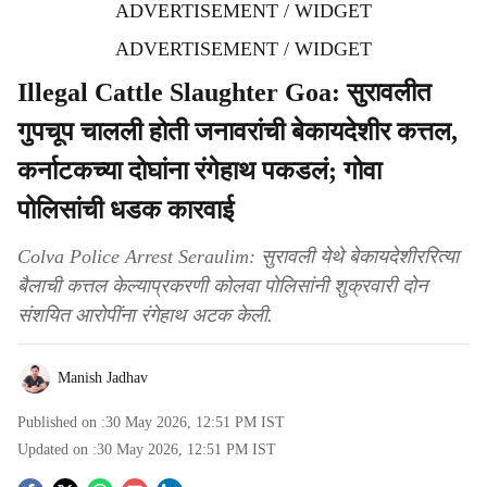
ADVERTISEMENT / WIDGET
ADVERTISEMENT / WIDGET
Illegal Cattle Slaughter Goa: सुरावलीत
गुपचूप चालली होती जनावरांची बेकायदेशीर कत्तल,
कर्नाटकच्या दोघांना रंगेहाथ पकडलं; गोवा
पोलिसांची धडक कारवाई
Colva Police Arrest Seraulim: सुरावली येथे बेकायदेशीररित्या
बैलाची कत्तल केल्याप्रकरणी कोलवा पोलिसांनी शुक्रवारी दोन
संशयित आरोपींना रंगेहाथ अटक केली.
Manish Jadhav
Published on :
30 May 2026, 12:51 PM
IST
Updated on :
30 May 2026, 12:51 PM
IST