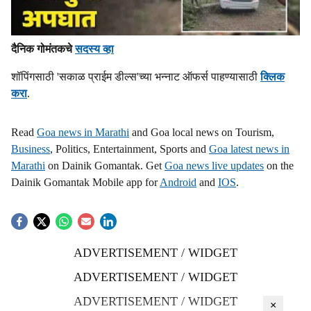
दैनिक गोमंतकचे
सदस्य व्हा
शॉपिंगसाठी 'सकाळ प्राईम डील्स'च्या भन्नाट ऑफर्स पाहण्यासाठी
क्लिक
करा
.
Read
Goa news in Marathi
and Goa local news on Tourism,
Business
, Politics, Entertainment, Sports and
Goa latest news in
Marathi
on Dainik Gomantak. Get
Goa news live updates
on the
Dainik Gomantak Mobile app for
Android
and
IOS
.
ADVERTISEMENT / WIDGET
ADVERTISEMENT / WIDGET
ADVERTISEMENT / WIDGET
×