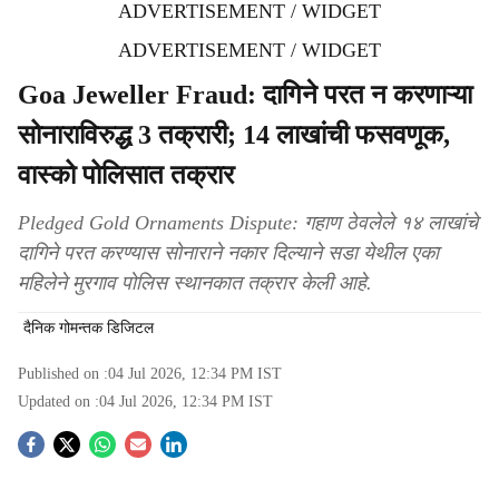
ADVERTISEMENT / WIDGET
ADVERTISEMENT / WIDGET
Goa Jeweller Fraud: दागिने परत न करणाऱ्या
सोनाराविरुद्ध 3 तक्रारी; 14 लाखांची फसवणूक,
वास्को पोलिसात तक्रार
Pledged Gold Ornaments Dispute: गहाण ठेवलेले १४ लाखांचे
दागिने परत करण्यास सोनाराने नकार दिल्याने सडा येथील एका
महिलेने मुरगाव पोलिस स्थानकात तक्रार केली आहे.
दैनिक गोमन्तक डिजिटल
Published on :
04 Jul 2026, 12:34 PM
IST
Updated on :
04 Jul 2026, 12:34 PM
IST
S
o