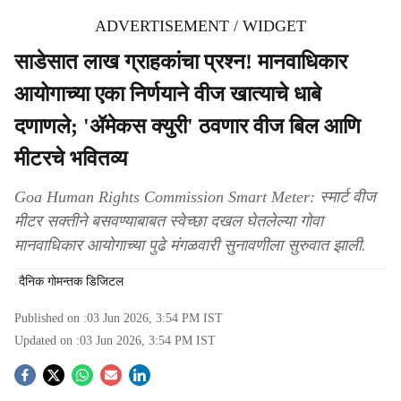
ADVERTISEMENT / WIDGET
साडेसात लाख ग्राहकांचा प्रश्न! मानवाधिकार
आयोगाच्या एका निर्णयाने वीज खात्याचे धाबे
दणाणले; 'ॲमेकस क्युरी' ठवणार वीज बिल आणि
मीटरचे भवितव्य
Goa Human Rights Commission Smart Meter: स्मार्ट वीज
मीटर सक्तीने बसवण्याबाबत स्वेच्छा दखल घेतलेल्या गोवा
मानवाधिकार आयोगाच्या पुढे मंगळवारी सुनावणीला सुरुवात झाली.
दैनिक गोमन्तक डिजिटल
Published on :
03 Jun 2026, 3:54 PM
IST
Updated on :
03 Jun 2026, 3:54 PM
IST
S