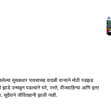
लेल्या मुसळधार पावसासह वादळी वाऱ्याने मोठी पडझड
झाडे उन्मळून पडल्याने घरे, रस्ते, वीजवाहिन्या आणि इतर
. सुदैवाने जीवितहानी झाली नाही.