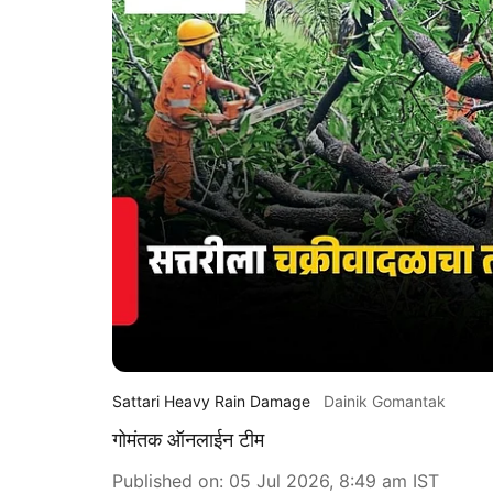
Sattari Heavy Rain Damage
Dainik Gomantak
गोमंतक ऑनलाईन टीम
Published on
:
05 Jul 2026, 8:49 am
IST