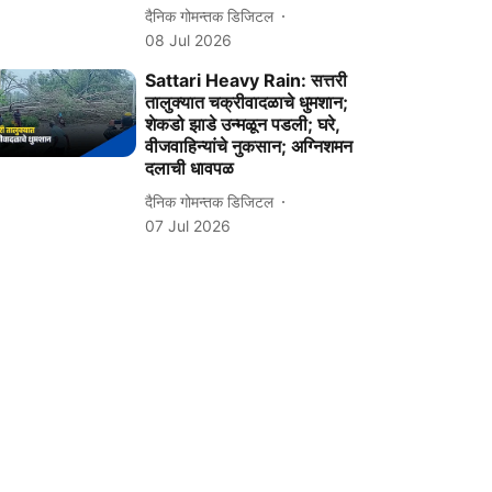
दैनिक गोमन्तक डिजिटल
08 Jul 2026
Sattari Heavy Rain: सत्तरी
तालुक्यात चक्रीवादळाचे धुमशान;
शेकडो झाडे उन्मळून पडली; घरे,
वीजवाहिन्यांचे नुकसान; अग्निशमन
दलाची धावपळ
दैनिक गोमन्तक डिजिटल
07 Jul 2026