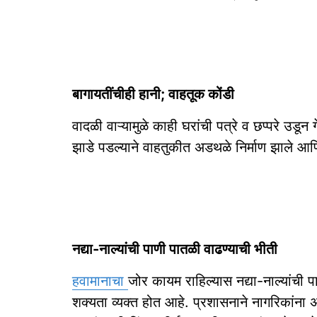
बागायतींचीही हानी; वाहतूक कोंडी
वादळी वाऱ्यामुळे काही घरांची पत्रे व छप्परे उडून
झाडे पडल्याने वाहतुकीत अडथळे निर्माण झाले आ
नद्या-नाल्यांची पाणी पातळी वाढण्‍याची भीती
हवामानाचा
जोर कायम राहिल्यास नद्या-नाल्यांची प
शक्यता व्यक्त होत आहे. प्रशासनाने नागरिकांना 