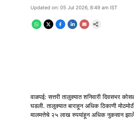
Updated on
:
05 Jul 2026, 8:49 am
IST
वाळपई: सत्तरी तालुक्यात शनिवारी दिवसभर कोसळ
घडली. तालुक्यात बाराहून अधिक ठिकाणी मोठमोठी 
मालमत्तेचे २५ लाख रुपयांहून अधिक नुकसान झाले