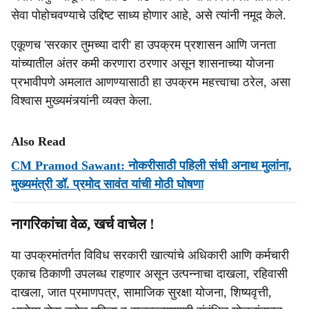
सेवा पोहोचवण्याचे उद्दिष्ट साध्य होणार आहे, असे त्यांनी नमूद केले.
एकूणच 'सरकार तुमच्या दारी' हा उपक्रम प्रशासन आणि जनता
यांच्यातील अंतर कमी करणारा ठरणार असून शासनाच्या योजना
प्रभावीपणे अमलात आणण्यासाठी हा उपक्रम महत्त्वाचा ठरेल, असा
विश्वास मुख्यमंत्र्यांनी व्यक्त केला.
Also Read
CM Pramod Sawant: नोकरीसाठी पहिली संधी अनाथ मुलांना,
मुख्यमंत्री डॉ. प्रमोद सावंत यांची मोठी घोषणा
नागरिकांचा वेळ, खर्च वाचेल !
या उपक्रमांतर्गत विविध सरकारी खात्यांचे अधिकारी आणि कर्मचारी
एकाच ठिकाणी उपलब्ध राहणार असून उत्पन्नाचा दाखला, रहिवासी
दाखला, जात प्रमाणपत्र, सामाजिक सुरक्षा योजना, शिष्यवृत्ती,