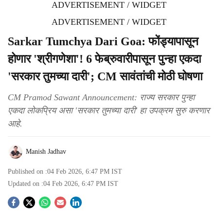
ADVERTISEMENT / WIDGET
ADVERTISEMENT / WIDGET
Sarkar Tumchya Dari Goa: फोंड्यापासून
होणार 'श्रीगणेशा'! 6 फेब्रुवारीपासून पुन्हा एकदा
'सरकार तुमच्या दारी'; CM सावंतांची मोठी घोषणा
CM Pramod Sawant Announcement: राज्य सरकार पुन्हा
एकदा लोकप्रिय असा 'सरकार तुमच्या दारी' हा उपक्रम सुरु करणार
आहे.
Manish Jadhav
Published on :
04 Feb 2026, 6:47 PM
IST
Updated on :
04 Feb 2026, 6:47 PM
IST
S