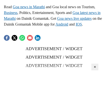
Read
Goa news in Marathi
and Goa local news on Tourism,
Business
, Politics, Entertainment, Sports and
Goa latest news in
Marathi
on Dainik Gomantak. Get
Goa news live updates
on the
Dainik Gomantak Mobile app for
Android
and
IOS
.
ADVERTISEMENT / WIDGET
ADVERTISEMENT / WIDGET
ADVERTISEMENT / WIDGET
×