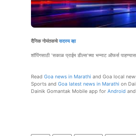
दैनिक गोमंतकचे
सदस्य व्हा
शॉपिंगसाठी 'सकाळ प्राईम डील्स'च्या भन्नाट ऑफर्स पाहण्या
Read
Goa news in Marathi
and Goa local new
Sports and
Goa latest news in Marathi
on Dai
Dainik Gomantak Mobile app for
Android
an