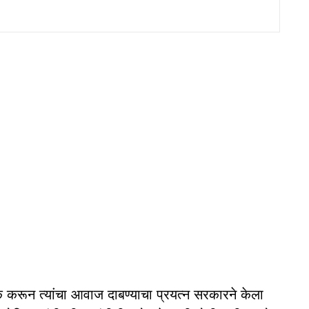
क करून त्यांचा आवाज दाबण्याचा प्रयत्न सरकारने केला