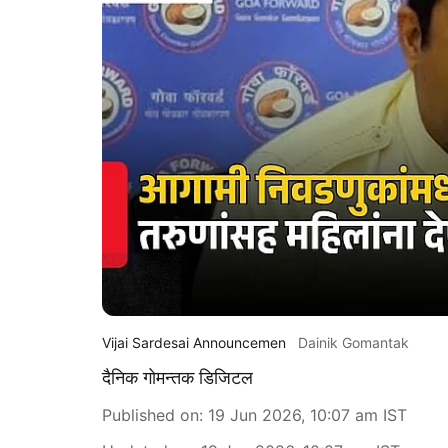
Vijai Sardesai Announcemen
Dainik Gomantak
दैनिक गोमन्तक डिजिटल
Published on
:
19 Jun 2026, 10:07 am
IST