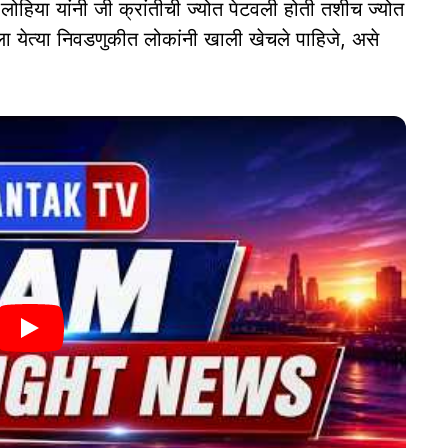
हिया यांनी जी क्रांतीची ज्योत पेटवली होती तशीच ज्योत
 येत्या निवडणुकीत लोकांनी खाली खेचले पाहिजे, असे