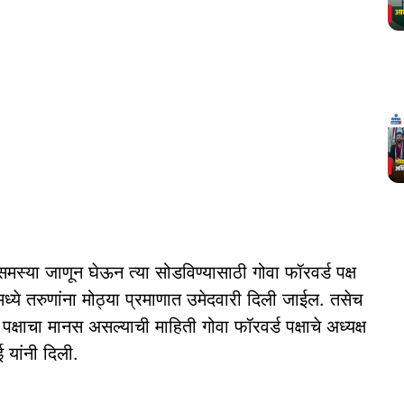
मस्या जाणून घेऊन त्या सोडविण्यासाठी गोवा फॉरवर्ड पक्ष
ये तरुणांना मोठ्या प्रमाणात उमेदवारी दिली जाईल. तसेच
पक्षाचा मानस असल्याची माहिती गोवा फॉरवर्ड पक्षाचे अध्यक्ष
 यांनी दिली.