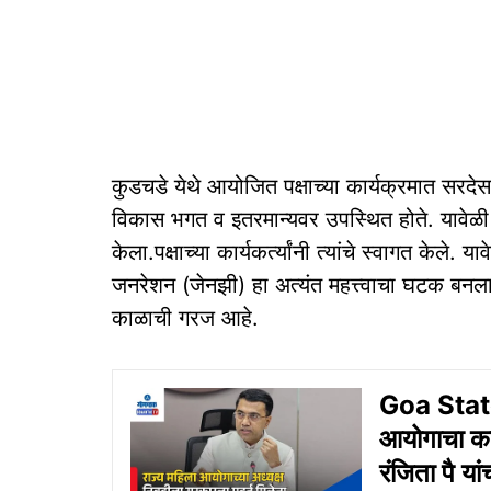
कुडचडे येथे आयोजित पक्षाच्या कार्यक्रमात सरदेस
विकास भगत व इतरमान्यवर उपस्थित होते. यावेळी दत
केला.पक्षाच्या कार्यकर्त्यांनी त्यांचे स्वागत केले.
जनरेशन (जेनझी) हा अत्यंत महत्त्वाचा घटक बनला
काळाची गरज आहे.
Goa Stat
आयोगाचा कार
रंजिता पै या