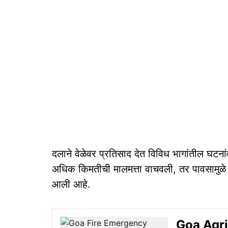
दलाने वेळेवर प्रतिसाद देत विविध भागांतील घटना
अधिक किमतीची मालमत्ता वाचवली, तर पावसामुळे स
आली आहे.
Goa Agricu