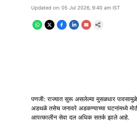
Updated on
:
05 Jul 2026, 9:40 am
IST
पणजी: राज्यात सुरू असलेल्या मुसळधार पावसामुळे 
अडथळे तसेच जनावरे अडकण्याच्या घटनांमध्ये मोठी
आपत्कालीन सेवा दल अधिक सतर्क झाले आहे.