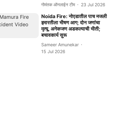
गोमंतक ऑनलाईन टीम
23 Jul 2026
Noida Fire: नोएडातील पाच मजली
इमारतीला भीषण आग; दोन जणांचा
मृत्यू, अनेकजण अडकल्याची भीती;
बचावकार्य सुरू
Sameer Amunekar
15 Jul 2026