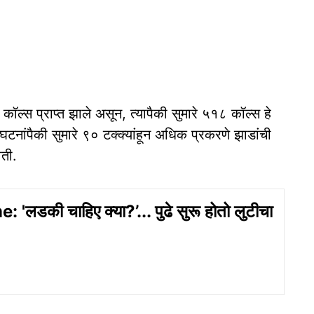
्स प्राप्त झाले असून, त्यापैकी सुमारे ५१८ कॉल्स हे
घटनांपैकी सुमारे ९० टक्क्यांहून अधिक प्रकरणे झाडांची
ती.
'लडकी चाहिए क्या?’... पुढे सुरू होतो लुटीचा