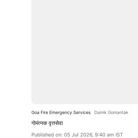
Goa Fire Emergency Services
Dainik Gomantak
गोमंत्नक वृत्तसेवा
Published on
:
05 Jul 2026, 9:40 am
IST