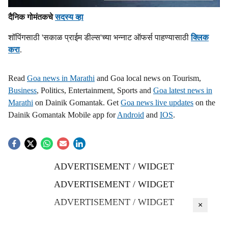
दैनिक गोमंतकचे
सदस्य व्हा
शॉपिंगसाठी 'सकाळ प्राईम डील्स'च्या भन्नाट ऑफर्स पाहण्यासाठी
क्लिक
करा
.
Read
Goa news in Marathi
and Goa local news on Tourism,
Business
, Politics, Entertainment, Sports and
Goa latest news in
Marathi
on Dainik Gomantak. Get
Goa news live updates
on the
Dainik Gomantak Mobile app for
Android
and
IOS
.
ADVERTISEMENT / WIDGET
ADVERTISEMENT / WIDGET
ADVERTISEMENT / WIDGET
×