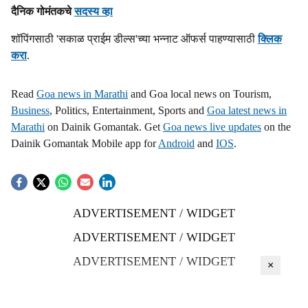
दैनिक गोमंतकचे
सदस्य व्हा
शॉपिंगसाठी 'सकाळ प्राईम डील्स'च्या भन्नाट ऑफर्स पाहण्यासाठी
क्लिक
करा
.
Read
Goa news in Marathi
and Goa local news on Tourism,
Business
, Politics, Entertainment, Sports and
Goa latest news in
Marathi
on Dainik Gomantak. Get
Goa news live updates
on the
Dainik Gomantak Mobile app for
Android
and
IOS
.
ADVERTISEMENT / WIDGET
ADVERTISEMENT / WIDGET
ADVERTISEMENT / WIDGET
×