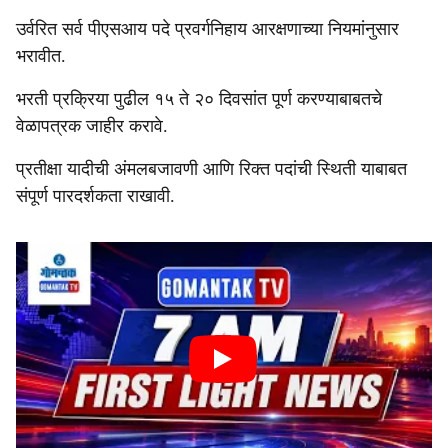
उर्वरित सर्व पीएसआय पदे प्रवर्गनिहाय आरक्षणाच्या नियमांनुसार
भरावीत.
भरती प्रक्रिया पुढील १५ ते २० दिवसांत पूर्ण करण्याबाबतचे
वेळापत्रक जाहीर करावे.
प्रतीक्षा यादीची अंमलबजावणी आणि रिक्त पदांची स्थिती याबाबत
संपूर्ण पारदर्शकता राखावी.