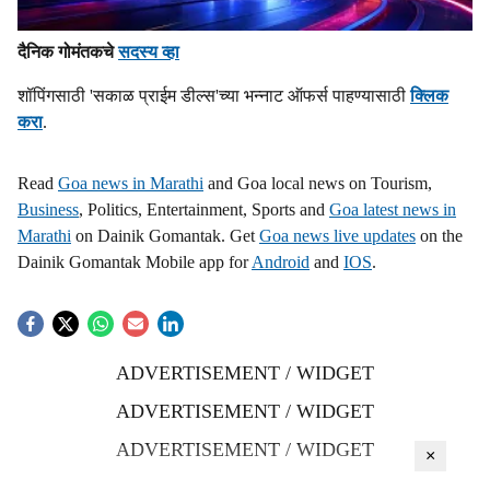
दैनिक गोमंतकचे
सदस्य व्हा
शॉपिंगसाठी 'सकाळ प्राईम डील्स'च्या भन्नाट ऑफर्स पाहण्यासाठी
क्लिक
करा
.
Read
Goa news in Marathi
and Goa local news on Tourism,
Business
, Politics, Entertainment, Sports and
Goa latest news in
Marathi
on Dainik Gomantak. Get
Goa news live updates
on the
Dainik Gomantak Mobile app for
Android
and
IOS
.
ADVERTISEMENT / WIDGET
ADVERTISEMENT / WIDGET
ADVERTISEMENT / WIDGET
×