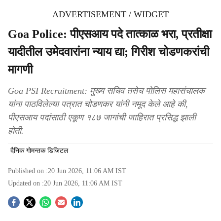
ADVERTISEMENT / WIDGET
Goa Police: पीएसआय पदे तात्काळ भरा, प्रतीक्षा
यादीतील उमेदवारांना न्याय द्या; गिरीश चोडणकरांची
मागणी
Goa PSI Recruitment: मुख्य सचिव तसेच पोलिस महासंचालक
यांना पाठविलेल्या पत्रात चोडणकर यांनी नमूद केले आहे की,
पीएसआय पदांसाठी एकूण १८७ जागांची जाहिरात प्रसिद्ध झाली
होती.
दैनिक गोमन्तक डिजिटल
Published on :
20 Jun 2026, 11:06 AM
IST
Updated on :
20 Jun 2026, 11:06 AM
IST
S