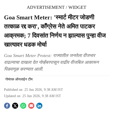
ADVERTISEMENT / WIDGET
Goa Smart Meter: 'स्मार्ट मीटर जोडणी
तत्काळ रद्द करा', काँग्रेस नेते अमित पाटकर
आक्रमक; 7 दिवसांत निर्णय न झाल्यास पुन्हा वीज
खात्यावर धडक मोर्चा
Goa Smart Meter Protest: राज्यातील जनतेला वीजभार
वाढल्याचा दाखला देत नोव्हेंबरपासून वाढीव वीजबिल आकारून
पिळवणूक करण्यात आली.
गोमंतक ऑनलाईन टीम
Published on :
25 Jun 2026, 9:38 AM
IST
Updated on :
25 Jun 2026, 9:38 AM
IST
S