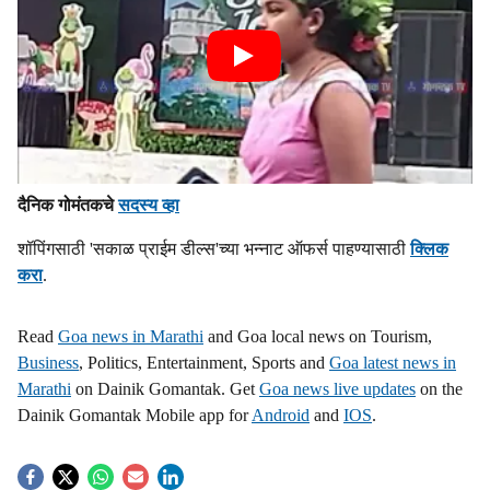
दैनिक गोमंतकचे
सदस्य व्हा
शॉपिंगसाठी 'सकाळ प्राईम डील्स'च्या भन्नाट ऑफर्स पाहण्यासाठी
क्लिक
करा
.
Read
Goa news in Marathi
and Goa local news on Tourism,
Business
, Politics, Entertainment, Sports and
Goa latest news in
Marathi
on Dainik Gomantak. Get
Goa news live updates
on the
Dainik Gomantak Mobile app for
Android
and
IOS
.