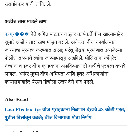
उसगांवकर यांनी सांगितले.
अडीच तास मांडले ठाण
काँग्रे���
नेते अमित पाटकर व इतर कार्यकर्ते वीज खात्याबाहेर
सुमारे अडीच तास ठाण मांडून बसले. अनेकदा वीज कार्यालयात
जाण्याचा प्रयत्न करण्यात आला; परंतु मोठ्या प्रमाणात असलेल्या
पोलीस ताफ्याने त्यांना जाण्यापासून अडविले. पोलिसांना काँग्रेस
नेत्यांना व इतर वीज ग्राहकांना अडविण्यासाठी शर्थीचे प्रयत्न करावे
लागले. अखेर मुख्य वीज अभियंता आणि इतर अधिकाऱ्यांना
कार्यालयाबाहेर येऊन मोर्चाला उत्तर देणे भाग पडले.
Also Read
Goa Electricity: वीज ग्राहकांना मिळणार दंडाचे 43 कोटी परत,
पुढील बिलांतून वळते; वीज विभागाचा मोठा निर्णय