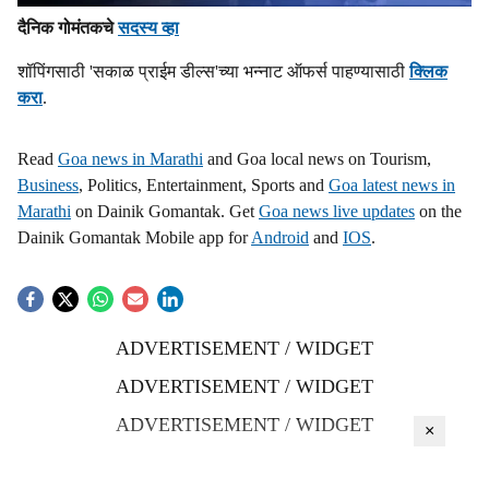
दैनिक गोमंतकचे
सदस्य व्हा
शॉपिंगसाठी 'सकाळ प्राईम डील्स'च्या भन्नाट ऑफर्स पाहण्यासाठी
क्लिक
करा
.
Read
Goa news in Marathi
and Goa local news on Tourism,
Business
, Politics, Entertainment, Sports and
Goa latest news in
Marathi
on Dainik Gomantak. Get
Goa news live updates
on the
Dainik Gomantak Mobile app for
Android
and
IOS
.
ADVERTISEMENT / WIDGET
ADVERTISEMENT / WIDGET
ADVERTISEMENT / WIDGET
×