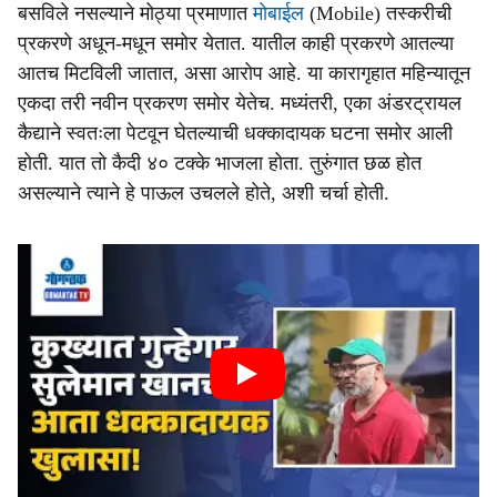
बसविले नसल्याने मोठ्या प्रमाणात
मोबाईल
(Mobile) तस्करीची
प्रकरणे अधून-मधून समोर येतात. यातील काही प्रकरणे आतल्या
आतच मिटविली जातात, असा आरोप आहे. या कारागृहात महिन्यातून
एकदा तरी नवीन प्रकरण समोर येतेच. मध्यंतरी, एका अंडरट्रायल
कैद्याने स्वतःला पेटवून घेतल्याची धक्कादायक घटना समोर आली
होती. यात तो कैदी ४० टक्के भाजला होता. तुरुंगात छळ होत
असल्याने त्याने हे पाऊल उचलले होते, अशी चर्चा होती.