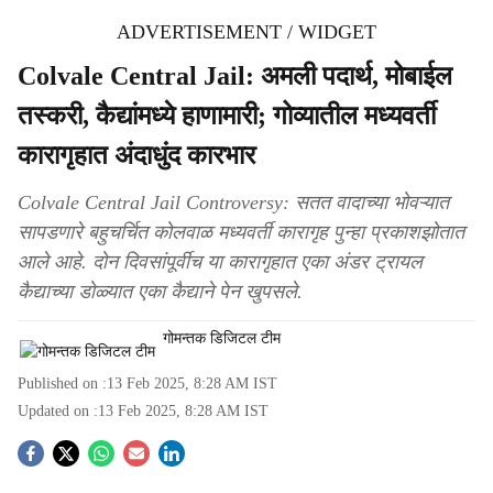
ADVERTISEMENT / WIDGET
Colvale Central Jail: अमली पदार्थ, मोबाईल
तस्करी, कैद्यांमध्ये हाणामारी; गोव्यातील मध्यवर्ती
कारागृहात अंदाधुंद कारभार
Colvale Central Jail Controversy: सतत वादाच्या भोवऱ्यात
सापडणारे बहुचर्चित कोलवाळ मध्यवर्ती कारागृह पुन्हा प्रकाशझोतात
आले आहे. दोन दिवसांपूर्वीच या कारागृहात एका अंडर ट्रायल
कैद्याच्या डोळ्यात एका कैद्याने पेन खुपसले.
गोमन्तक डिजिटल टीम
Published on :
13 Feb 2025, 8:28 AM
IST
Updated on :
13 Feb 2025, 8:28 AM
IST
S