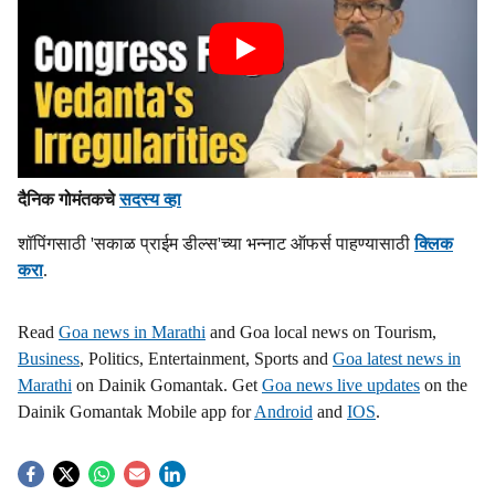
दैनिक गोमंतकचे
सदस्य व्हा
शॉपिंगसाठी 'सकाळ प्राईम डील्स'च्या भन्नाट ऑफर्स पाहण्यासाठी
क्लिक
करा
.
Read
Goa news in Marathi
and Goa local news on Tourism,
Business
, Politics, Entertainment, Sports and
Goa latest news in
Marathi
on Dainik Gomantak. Get
Goa news live updates
on the
Dainik Gomantak Mobile app for
Android
and
IOS
.