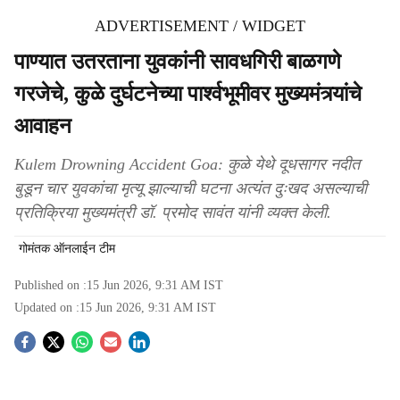
ADVERTISEMENT / WIDGET
पाण्यात उतरताना युवकांनी सावधगिरी बाळगणे
गरजेचे, कुळे दुर्घटनेच्या पार्श्वभूमीवर मुख्‍यमंत्र्यांचे
आवाहन
Kulem Drowning Accident Goa: कुळे येथे दूधसागर नदीत
बुडून चार युवकांचा मृत्यू झाल्याची घटना अत्यंत दुःखद असल्याची
प्रतिक्रिया मुख्यमंत्री डॉ. प्रमोद सावंत यांनी व्यक्त केली.
गोमंतक ऑनलाईन टीम
Published on :
15 Jun 2026, 9:31 AM
IST
Updated on :
15 Jun 2026, 9:31 AM
IST
S
o