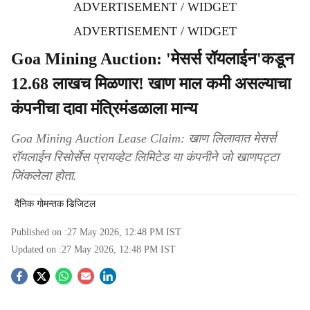
ADVERTISEMENT / WIDGET
ADVERTISEMENT / WIDGET
Goa Mining Auction: 'मेसर्स रॉयलाईन'कडून
12.68 लाखच मिळणार! खाण माल कमी असल्‍याचा
कंपनीचा दावा मंत्रिमंडळाला मान्‍य
Goa Mining Auction Lease Claim: खाण लिलावात मेसर्स
रॉयलाईन रिसोर्सेस प्रायव्‍हेट लिमिटेड या कंपनीने जो खाणपट्टा
जिंकलेला होता.
दैनिक गोमन्तक डिजिटल
Published on :
27 May 2026, 12:48 PM
IST
Updated on :
27 May 2026, 12:48 PM
IST
S
o