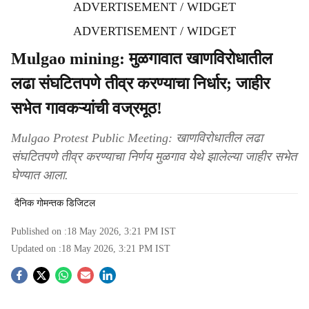
ADVERTISEMENT / WIDGET
ADVERTISEMENT / WIDGET
Mulgao mining: मुळगावात खाणविरोधातील
लढा संघटितपणे तीव्र करण्याचा निर्धार; जाहीर
सभेत गावकऱ्यांची वज्रमूठ!
Mulgao Protest Public Meeting: खाणविरोधातील लढा
संघटितपणे तीव्र करण्याचा निर्णय मुळगाव येथे झालेल्या जाहीर सभेत
घेण्यात आला.
दैनिक गोमन्तक डिजिटल
Published on :
18 May 2026, 3:21 PM
IST
Updated on :
18 May 2026, 3:21 PM
IST
S
o