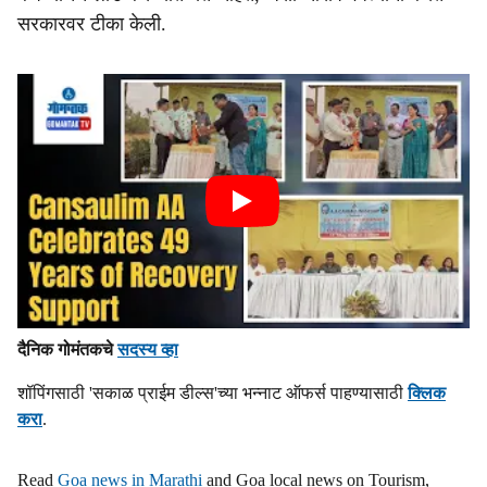
सरकारवर टीका केली.
दैनिक गोमंतकचे
सदस्य व्हा
शॉपिंगसाठी 'सकाळ प्राईम डील्स'च्या भन्नाट ऑफर्स पाहण्यासाठी
क्लिक
करा
.
Read
Goa news in Marathi
and Goa local news on Tourism,