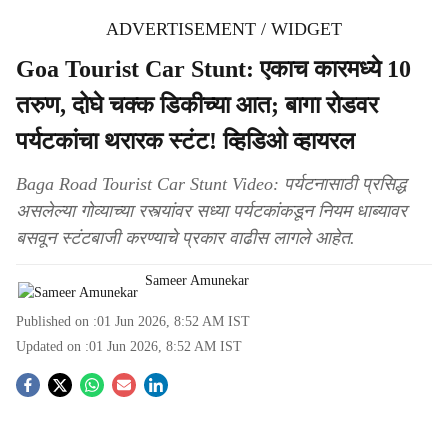
ADVERTISEMENT / WIDGET
Goa Tourist Car Stunt: एकाच कारमध्ये 10
तरुण, दोघे चक्क डिकीच्या आत; बागा रोडवर
पर्यटकांचा थरारक स्टंट! व्हिडिओ व्हायरल
Baga Road Tourist Car Stunt Video: पर्यटनासाठी प्रसिद्ध
असलेल्या गोव्याच्या रस्त्यांवर सध्या पर्यटकांकडून नियम धाब्यावर
बसवून स्टंटबाजी करण्याचे प्रकार वाढीस लागले आहेत.
Sameer Amunekar
Published on :
01 Jun 2026, 8:52 AM
IST
Updated on :
01 Jun 2026, 8:52 AM
IST
S
o