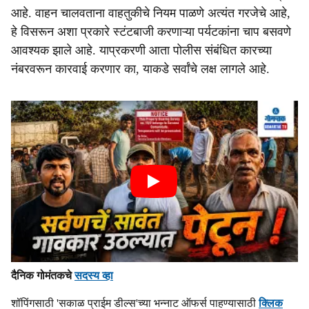
आहे. वाहन चालवताना वाहतुकीचे नियम पाळणे अत्यंत गरजेचे आहे,
हे विसरून अशा प्रकारे स्टंटबाजी करणाऱ्या पर्यटकांना चाप बसवणे
आवश्यक झाले आहे. याप्रकरणी आता पोलीस संबंधित कारच्या
नंबरवरून कारवाई करणार का, याकडे सर्वांचे लक्ष लागले आहे.
दैनिक गोमंतकचे
सदस्य व्हा
शॉपिंगसाठी 'सकाळ प्राईम डील्स'च्या भन्नाट ऑफर्स पाहण्यासाठी
क्लिक