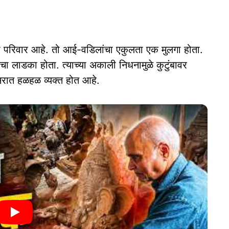
परिवार आहे. तो आई-वडिलांचा एकुलता एक मुलगा होता.
ंचा लाडका होता. त्याच्या अकाली निधनामुळे कुटुंबावर
रात हळहळ व्यक्त होत आहे.