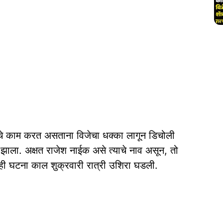
ीचे काम करत असताना विजेचा धक्का लागून डिचोली
्यू झाला. अक्षत राजेश नाईक असे त्‍याचे नाव असून, तो
ही घटना काल शुक्रवारी रात्री उशिरा घडली.