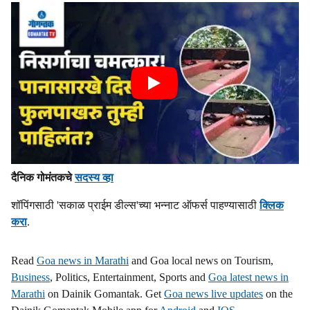
दैनिक गोमंतकचे
सदस्य व्हा
शॉपिंगसाठी 'सकाळ प्राईम डील्स'च्या भन्नाट ऑफर्स पाहण्यासाठी
क्लिक
करा
.
Read
Goa news in Marathi
and Goa local news on Tourism,
Business
, Politics, Entertainment, Sports and
Goa latest news in
Marathi
on Dainik Gomantak. Get
Goa news live updates
on the