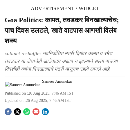
ADVERTISEMENT / WIDGET
Goa Politics: कामत, तवडकर बिनखात्याचेच;
पाच दिवस उलटले, खाते वाटपास आणखी विलंब
शक्य‍
cabinet reshuffle: नवनिर्वाचित मंत्री दिगंबर कामत व रमेश
तवडकर या दोघांचेही खातेवाटप अद्याप न झाल्याने सलग पाचव्‍या
दिवशीही त्यांना बिनखात्याचे मंत्री म्हणूनच रहावे लागले आहे.
Sameer Amunekar
Published on :
26 Aug 2025, 7:46 AM
IST
Updated on :
26 Aug 2025, 7:46 AM
IST
S
o