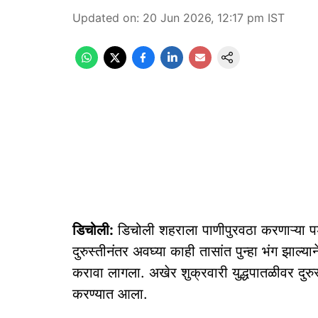
Updated on
:
20 Jun 2026, 12:17 pm
IST
डिचोली:
डिचोली शहराला पाणीपुरवठा करणाऱ्या पड
दुरुस्तीनंतर अवघ्या काही तासांत पुन्हा भंग झाल्
करावा लागला. अखेर शुक्रवारी युद्धपातळीवर दुरुस
करण्यात आला.