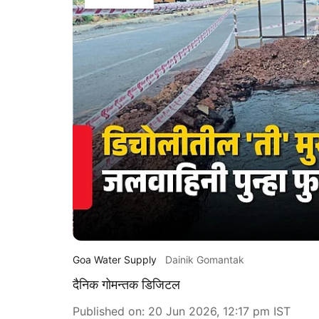
Goa Water Supply
Dainik Gomantak
दैनिक गोमन्तक डिजिटल
Published on
:
20 Jun 2026, 12:17 pm
IST