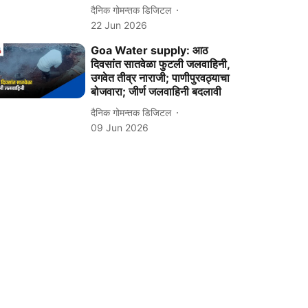
दैनिक गोमन्तक डिजिटल
22 Jun 2026
Goa Water supply: आठ
दिवसांत सातवेळा फुटली जलवाहिनी,
उगवेत तीव्र नाराजी; पाणीपुरवठ्याचा
बोजवारा; जीर्ण जलवाहिनी बदलावी
दैनिक गोमन्तक डिजिटल
09 Jun 2026