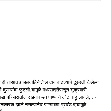
ाही तासांतच जलवाहिनीतील दाब वाढल्याने दुरुस्ती केलेल्या
ुसऱ्यांदा फुटली.यामुळे मध्यरात्रीपासून शुक्रवारी
डा परिसरातील रस्त्यांवरून पाण्याचे लोट वाहू लागले, तर
धानकारक झाले नसल्यानेच पाण्याच्या प्रचंड दाबामुळे