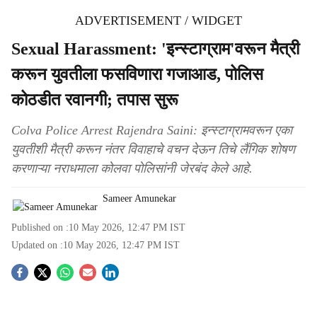
ADVERTISEMENT / WIDGET
Sexual Harassment: 'इन्स्टाग्राम'वरून मैत्री
करून युवतीला फसविणारा गजाआड, पोलिस
कोठडीत रवानगी; तपास सुरू
Colva Police Arrest Rajendra Saini: इन्स्टाग्रामवरून एका
युवतीशी मैत्री करून नंतर विवाहाचे वचन देऊन तिचे लैंगिक शोषण
करणाऱ्या नराधमाला कोलवा पोलिसांनी जेरबंद केले आहे.
Sameer Amunekar
Published on :
10 May 2026, 12:47 PM
IST
Updated on :
10 May 2026, 12:47 PM
IST
S
o