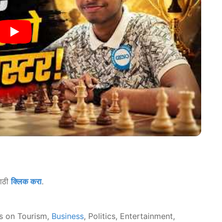
साठी
क्लिक करा
.
s on Tourism,
Business
, Politics, Entertainment,