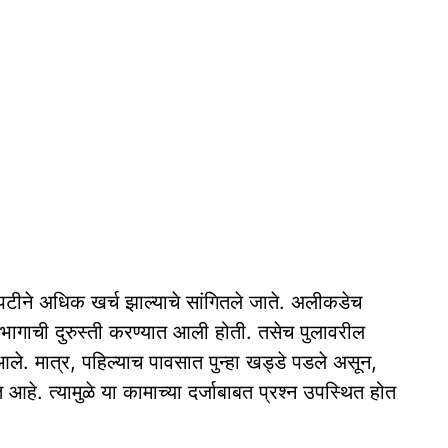
नेकपटीने अधिक खर्च झाल्याचे सांगितले जाते. अलीकडेच
ा भागाची दुरुस्ती करण्यात आली होती. तसेच पुलावरील
आले. मात्र, पहिल्याच पावसात पुन्हा खड्डे पडले असून,
आहे. त्यामुळे या कामाच्या दर्जाबाबत प्रश्न उपस्थित होत