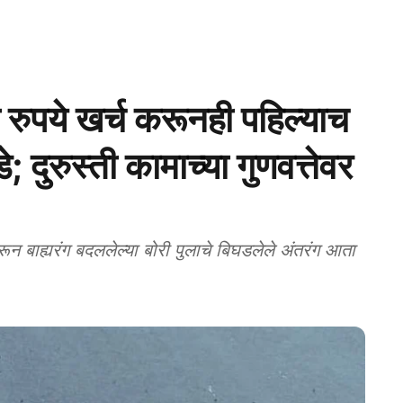
पये खर्च करूनही पहिल्याच
 दुरुस्ती कामाच्या गुणवत्तेवर
बाह्यरंग बदललेल्या बोरी पुलाचे बिघडलेले अंतरंग आता