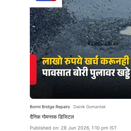
Bormi Bridge Repairs
Dainik Gomantak
दैनिक गोमन्तक डिजिटल
Published on
:
28 Jun 2026, 1:10 pm
IST