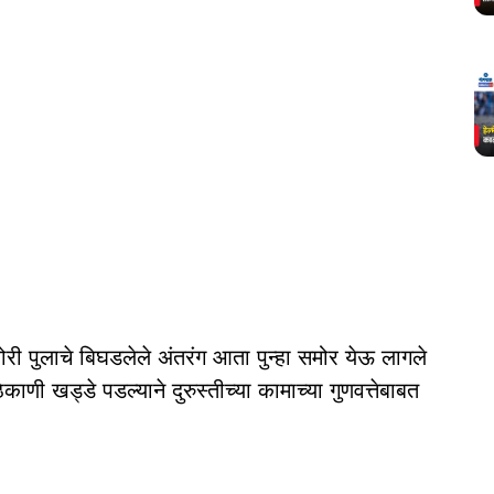
ोरी पुलाचे बिघडलेले अंतरंग आता पुन्हा समोर येऊ लागले
णी खड्डे पडल्याने दुरुस्तीच्या कामाच्या गुणवत्तेबाबत