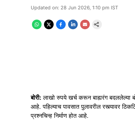
Updated on
:
28 Jun 2026, 1:10 pm
IST
बोरी:
लाखो रुपये खर्च करून बाह्यरंग बदललेल्या ब
आहे. पहिल्याच पावसात पुलावरील रस्त्यावर ठिकठिका
प्रश्नचिन्ह निर्माण होत आहे.