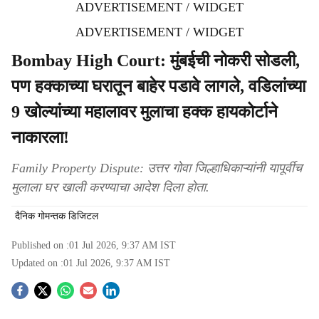
ADVERTISEMENT / WIDGET
ADVERTISEMENT / WIDGET
Bombay High Court: मुंबईची नोकरी सोडली,
पण हक्काच्या घरातून बाहेर पडावे लागले, वडिलांच्या
9 खोल्यांच्या महालावर मुलाचा हक्क हायकोर्टाने
नाकारला!
Family Property Dispute: उत्तर गोवा जिल्हाधिकाऱ्यांनी यापूर्वीच
मुलाला घर खाली करण्याचा आदेश दिला होता.
दैनिक गोमन्तक डिजिटल
Published on :
01 Jul 2026, 9:37 AM
IST
Updated on :
01 Jul 2026, 9:37 AM
IST
S