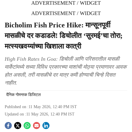
ADVERTISEMENT / WIDGET
ADVERTISEMENT / WIDGET
Bicholim Fish Price Hike: मान्सूनपूर्वी
मासळीचे दर कडाडले! डिचोलीत ‘सुरमई’चा तोरा;
मत्स्यखवय्यांच्या खिशाला कात्री
High Fish Rates In Goa: डिचोली आणि परिसरातील मासळी
मार्केटांमध्ये सध्या विविध प्रकारच्या माशांची मोठ्या प्रमाणावर आवक
होत असली, तरी मासळीचे दर मात्र कमी होण्याची चिन्हे दिसत
नाहीत.
दैनिक गोमन्तक डिजिटल
Published on :
11 May 2026, 12:40 PM
IST
Updated on :
11 May 2026, 12:40 PM
IST
S