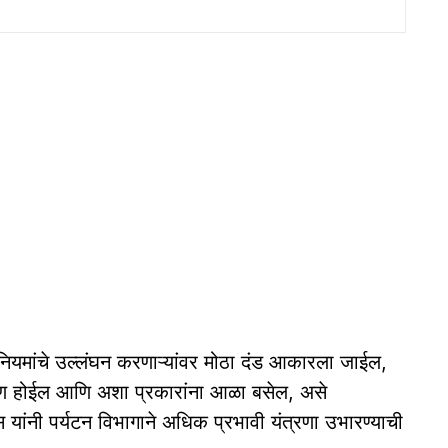
नियमांचे उल्लंघन करणाऱ्यांवर मोठा दंड आकारला जाईल,
्माण होईल आणि अशा प्रकारांना आळा बसेल, असे
िस यांनी पर्यटन विभागाने अधिक प्रभावी यंत्रणा उभारण्याची