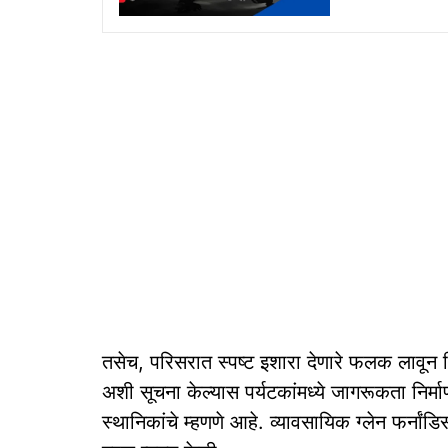
तसेच, परिसरात स्पष्ट इशारा देणारे फलक लावून 
अशी सूचना केल्यास पर्यटकांमध्ये जागरूकता निर
स्थानिकांचे म्हणणे आहे. व्यावसायिक ग्लेन फर्नांड