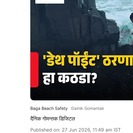
Baga Beach Safety
Dainik Gomantak
दैनिक गोमन्तक डिजिटल
Published on
:
27 Jun 2026, 11:49 am
IST