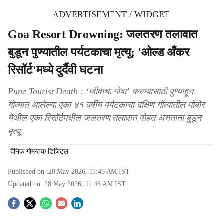
ADVERTISEMENT / WIDGET
Goa Resort Drowning: जलतरण तलावात
बुडून पुण्यातील पर्यटकाचा मृत्यू; 'ओल्ड अँकर
रिसॉर्ट'मध्ये दुर्दैवी घटना
Pune Tourist Death : ‘जीवाचा गोवा’ करण्यासाठी पुण्याहून
गोव्यात आलेल्या एका ४१ वर्षीय पर्यटकाचा दक्षिण गोव्यातील मोबोर
येथील एका रिसॉर्टमधील जलतरण तलावात पोहत असताना बुडून
मृत्यू
दैनिक गोमन्तक डिजिटल
Published on :
28 May 2026, 11:46 AM
IST
Updated on :
28 May 2026, 11:46 AM
IST
S