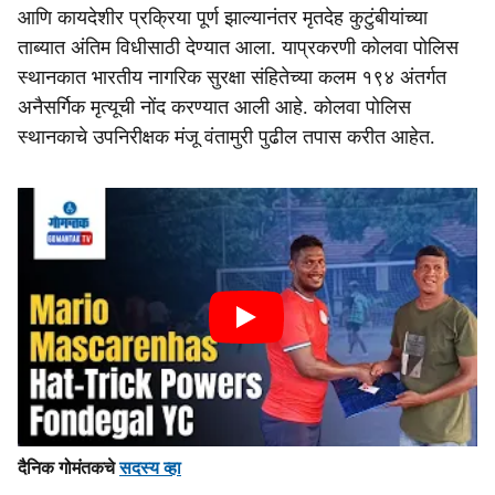
आणि कायदेशीर प्रक्रिया पूर्ण झाल्यानंतर मृतदेह कुटुंबीयांच्या
ताब्यात अंतिम विधीसाठी देण्यात आला. याप्रकरणी कोलवा पोलिस
स्थानकात भारतीय नागरिक सुरक्षा संहितेच्या कलम १९४ अंतर्गत
अनैसर्गिक मृत्यूची नोंद करण्यात आली आहे. कोलवा पोलिस
स्थानकाचे उपनिरीक्षक मंजू वंतामुरी पुढील तपास करीत आहेत.
दैनिक गोमंतकचे
सदस्य व्हा