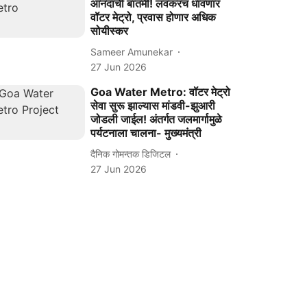
आनंदाची बातमी! लवकरच धावणार
वॉटर मेट्रो, प्रवास होणार अधिक
सोयीस्कर
Sameer Amunekar
27 Jun 2026
Goa Water Metro: वॉटर मेट्रो
सेवा सुरू झाल्यास मांडवी-झुआरी
जोडली जाईल! अंतर्गत जलमार्गामुळे
पर्यटनाला चालना- मुख्यमंत्री
दैनिक गोमन्तक डिजिटल
27 Jun 2026