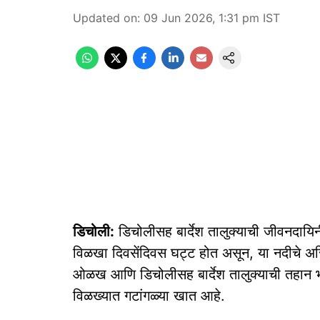
Updated on
:
09 Jun 2026, 1:31 pm
IST
डिचोली:
डिचोलीसह बार्देश तालुक्याची जीवनदायिन
विळखा दिवसेंदिवस घट्ट होत असून, या नदीचे अस
ओळख आणि डिचोलीसह बार्देश तालुक्याची तहान भागवि
विळख्यात गटांगळ्या खात आहे.