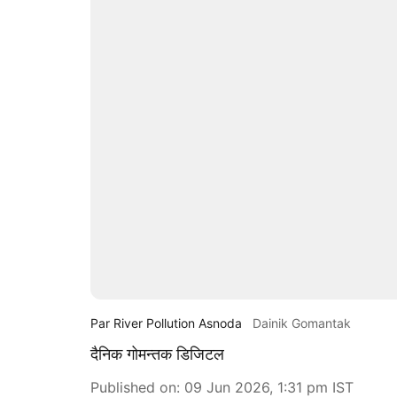
Par River Pollution Asnoda
Dainik Gomantak
दैनिक गोमन्तक डिजिटल
Published on
:
09 Jun 2026, 1:31 pm
IST