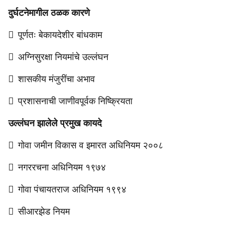
दुर्घटनेमागील ठळक कारणे
 पूर्णतः बेकायदेशीर बांधकाम
 अग्निसुरक्षा नियमांचे उल्लंघन
 शासकीय मंजुरींचा अभाव
 प्रशासनाची जाणीवपूर्वक निष्क्रियता
उल्लंघन झालेले प्रमुख कायदे
 गोवा जमीन विकास व इमारत अधिनियम २००८
 नगररचना अधिनियम १९७४
 गोवा पंचायतराज अधिनियम १९९४
 सीआरझेड नियम