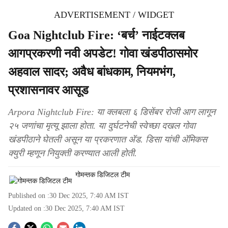
ADVERTISEMENT / WIDGET
Goa Nightclub Fire: ‘बर्च’ नाईटक्लब
आगप्रकरणी नवी अपडेट! गोवा खंडपीठासमोर
अहवाल सादर; अवैध बांधकाम, नियमभंग,
प्रशासनावर आसूड
Arpora Nightclub Fire: या क्लबला ६ डिसेंबर रोजी आग लागून
२५ जणांचा मृत्यू झाला होता. या दुर्घटनेची स्वेच्छा दखल गोवा
खंडपीठाने घेतली असून या प्रकरणात ॲड. डिसा यांची ॲमिकस
क्युरी म्हणून नियुक्ती करण्यात आली होती.
गोमन्तक डिजिटल टीम
Published on :
30 Dec 2025, 7:40 AM
IST
Updated on :
30 Dec 2025, 7:40 AM
IST