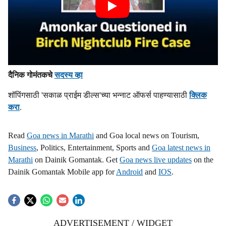
दैनिक गोमंतकचे
सदस्य व्हा
शॉपिंगसाठी 'सकाळ प्राईम डील्स'च्या भन्नाट ऑफर्स पाहण्यासाठी
क्लिक
करा
.
Read
Goa news in Marathi
and Goa local news on Tourism,
Business
, Politics, Entertainment, Sports and
Goa latest news in
Marathi
on Dainik Gomantak. Get
Goa news live updates
on the
Dainik Gomantak Mobile app for
Android
and
IOS
.
ADVERTISEMENT / WIDGET