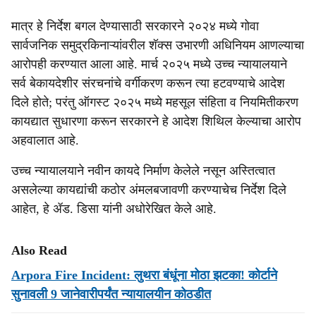
मात्र हे निर्देश बगल देण्यासाठी सरकारने २०२४ मध्ये गोवा
सार्वजनिक समुद्रकिनाऱ्यांवरील शॅक्स उभारणी अधिनियम आणल्याचा
आरोपही करण्यात आला आहे. मार्च २०२५ मध्ये उच्च न्यायालयाने
सर्व बेकायदेशीर संरचनांचे वर्गीकरण करून त्या हटवण्याचे आदेश
दिले होते; परंतु ऑगस्ट २०२५ मध्ये महसूल संहिता व नियमितीकरण
कायद्यात सुधारणा करून सरकारने हे आदेश शिथिल केल्याचा आरोप
अहवालात आहे.
उच्च न्यायालयाने नवीन कायदे निर्माण केलेले नसून अस्तित्वात
असलेल्या कायद्यांची कठोर अंमलबजावणी करण्याचेच निर्देश दिले
आहेत, हे ॲड. डिसा यांनी अधोरेखित केले आहे.
Also Read
Arpora Fire Incident: लुथरा बंधूंना मोठा झटका! कोर्टाने
सुनावली 9 जानेवारीपर्यंत न्यायालयीन कोठडीत