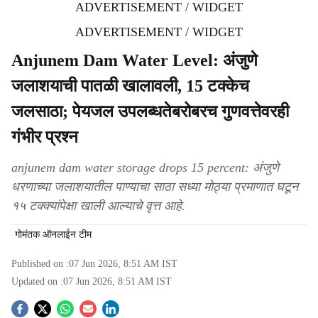
ADVERTISEMENT / WIDGET
ADVERTISEMENT / WIDGET
Anjunem Dam Water Level: अंजुणे
जलाशयाची पातळी खालावली, 15 टक्केच
जलसाठा; पेयजल उपलब्धतेबरोबरच गुणवत्तेवरही
गंभीर प्रश्न
anjunem dam water storage drops 15 percent: अंजुणे
धरणाच्या जलाशयातील पाण्याचा साठा सध्या मोठ्या प्रमाणात घटून
१५ टक्क्यांपेक्षा खाली आल्याचे वृत्त आहे.
गोमंतक ऑनलाईन टीम
Published on :
07 Jun 2026, 8:51 AM
IST
Updated on :
07 Jun 2026, 8:51 AM
IST
S