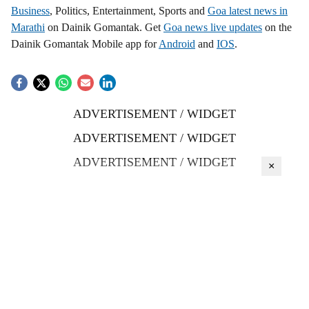
Business
, Politics, Entertainment, Sports and
Goa latest news in
Marathi
on Dainik Gomantak. Get
Goa news live updates
on the
Dainik Gomantak Mobile app for
Android
and
IOS
.
ADVERTISEMENT / WIDGET
ADVERTISEMENT / WIDGET
ADVERTISEMENT / WIDGET
×