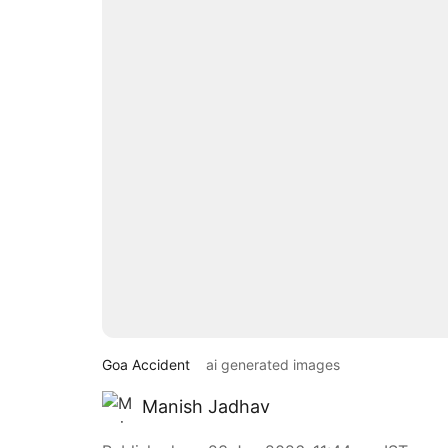
Goa Accident
ai generated images
Manish Jadhav