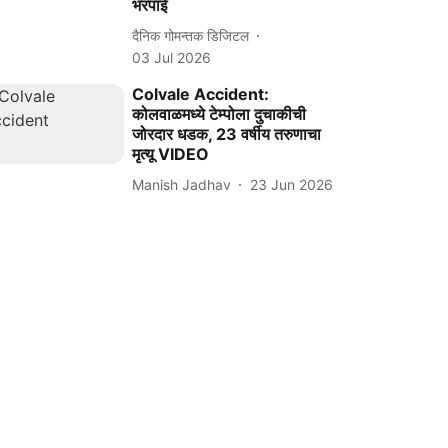
भरपाई
दैनिक गोमन्तक डिजिटल
03 Jul 2026
Colvale Accident:
कोलवाळमध्ये टेम्पोला दुचाकीची
जोरदार धडक, 23 वर्षीय तरुणाचा
मृत्यू VIDEO
Manish Jadhav
23 Jun 2026