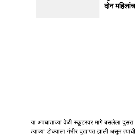
दोन महिलांचा 
या अपघाताच्या वेळी स्कूटरवर मागे बसलेला दुसरा
त्याच्या डोक्याला गंभीर दुखापत झाली असून त्याच