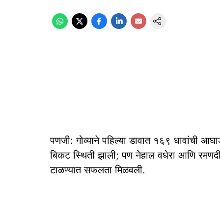
पणजी: गोव्याने पहिल्या डावात १६९ धावांची आघा
बिकट स्थिती झाली; पण नेहाल वधेरा आणि रमणदी
टाळण्यात सफलता मिळवली.