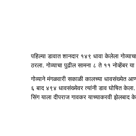
पहिल्या डावात शानदार १४९ धावा केलेला गोव्याच
ठरला. गोव्याचा पुढील सामना ८ ते ११ नोव्हेंबर या
गोव्याने मंगळवारी सकाळी कालच्या धावसंख्येत 
६ बाद ४९४ धावसंख्येवर त्यांनी डाव घोषित केला. 
सिंग याला दीपराज गावकर याच्याकरवी झेलबाद के