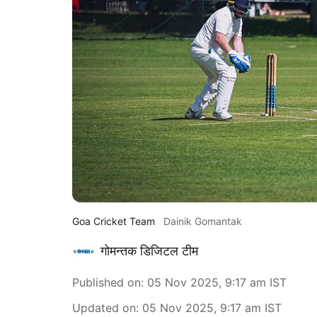
Goa Cricket Team
Dainik Gomantak
गोमन्तक डिजिटल टीम
Published on
:
05 Nov 2025, 9:17 am
IST
Updated on
:
05 Nov 2025, 9:17 am
IST