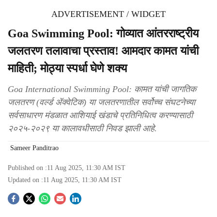
ADVERTISEMENT / WIDGET
Goa Swimming Pool: गोव्यात आंतरराष्ट्रीय
जलतरण तलावाचा प्रस्ताव! आमदार कामत यांची
माहिती; मोठ्या स्पर्धा घेणे शक्य
Goa International Swimming Pool: कामत यांची जागतिक
जलतरण (वर्ल्ड ॲक्वेटिक) या जलतरणातील सर्वोच्च संघटनेच्या
सर्वसाधारण मंडळात आशियाई खंडाचे प्रतिनिधित्व करण्यासाठी
२०२५-२०२९ या कालावधीसाठी निवड झाली आहे.
Sameer Panditrao
Published on :
11 Aug 2025, 11:30 AM
IST
Updated on :
11 Aug 2025, 11:30 AM
IST
S