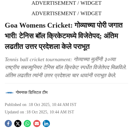
ADVERTISEMENT / WIDGET
ADVERTISEMENT / WIDGET
Goa Womens Cricket: गोव्याच्या पोरी जगात
भारी! टेनिस बॉल क्रिकेटमध्ये विजेतेपद; अंतिम
लढतीत उत्तर प्रदेशला केले पराभूत
Tennis ball cricket tournament: गोव्याच्या मुलींनी ३०व्या
राष्ट्रीय सबज्युनियर टेनिस बॉल क्रिकेट स्पर्धेत विजेतेपद मिळविले.
अंतिम लढतीत त्यांनी उत्तर प्रदेशला चार धावांनी पराभूत केले.
गोमन्तक डिजिटल टीम
Published on :
18 Oct 2025, 10:44 AM
IST
Updated on :
18 Oct 2025, 10:44 AM
IST
S