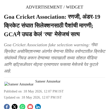
ADVERTISEMENT / WIDGET
Goa Cricket Association: रणजी, अंडर-19
क्रिकेट संघात सिलेक्शनसाठी पैशांची मागणी;
GCAने उघड केलं 'त्या' मेसेजचं सत्य
Goa Cricket Association fake selection warning: गोवा
क्रिकेट असोसिएशनच्या अंतर्गत येणाऱ्या विविध वयोगटातील क्रिकेट
संघांमध्ये निवड करून देण्याच्या नावाखाली सध्या सोशल मीडिया
आणि व्हॉट्सॲपवर मोठ्या प्रमाणावर फसव्या मेसेजचे पेव फुटले
आहे.
Sameer Amunekar
Published on :
18 May 2026, 12:07 PM
IST
Updated on :
18 May 2026, 12:07 PM
IST
S