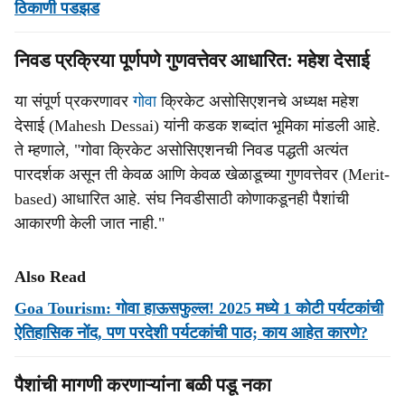
ठिकाणी पडझड
निवड प्रक्रिया पूर्णपणे गुणवत्तेवर आधारित: महेश देसाई
या संपूर्ण प्रकरणावर
गोवा
क्रिकेट असोसिएशनचे अध्यक्ष महेश
देसाई (Mahesh Dessai) यांनी कडक शब्दांत भूमिका मांडली आहे.
ते म्हणाले, "गोवा क्रिकेट असोसिएशनची निवड पद्धती अत्यंत
पारदर्शक असून ती केवळ आणि केवळ खेळाडूच्या गुणवत्तेवर (Merit-
based) आधारित आहे. संघ निवडीसाठी कोणाकडूनही पैशांची
आकारणी केली जात नाही."
Also Read
Goa Tourism: गोवा हाऊसफुल्ल! 2025 मध्ये 1 कोटी पर्यटकांची
ऐतिहासिक नोंद, पण परदेशी पर्यटकांची पाठ; काय आहेत कारणे?
पैशांची मागणी करणाऱ्यांना बळी पडू नका