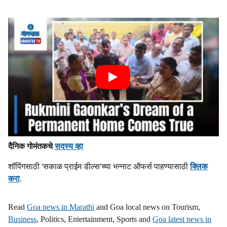
दैनिक गोमंतकचे
सदस्य व्हा
शॉपिंगसाठी 'सकाळ प्राईम डील्स'च्या भन्नाट ऑफर्स पाहण्यासाठी
क्लिक
करा
.
Read
Goa news in Marathi
and Goa local news on Tourism,
Business
, Politics, Entertainment, Sports and
Goa latest news in