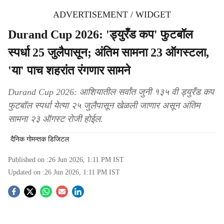
ADVERTISEMENT / WIDGET
Durand Cup 2026: 'ड्युरँड कप' फुटबॉल
स्पर्धा 25 जुलैपासून; अंतिम सामना 23 ऑगस्टला,
'या' पाच शहरांत रंगणार सामने
Durand Cup 2026: आशियातील सर्वांत जुनी १३५ वी ड्युरँड कप
फुटबॉल स्पर्धा येत्या २५ जुलैपासून खेळली जाणार असून अंतिम
सामना २३ ऑगस्ट रोजी होईल.
दैनिक गोमन्तक डिजिटल
Published on :
26 Jun 2026, 1:11 PM
IST
Updated on :
26 Jun 2026, 1:11 PM
IST
S
o