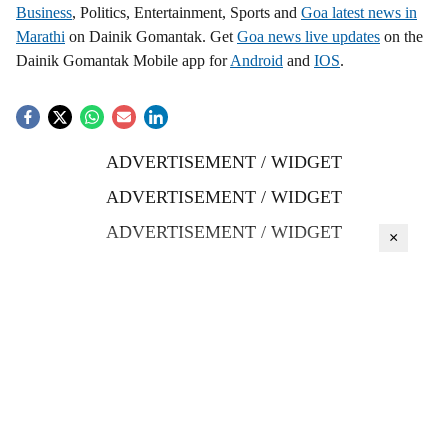
Business
, Politics, Entertainment, Sports and
Goa latest news in
Marathi
on Dainik Gomantak. Get
Goa news live updates
on the
Dainik Gomantak Mobile app for
Android
and
IOS
.
ADVERTISEMENT / WIDGET
ADVERTISEMENT / WIDGET
ADVERTISEMENT / WIDGET
×