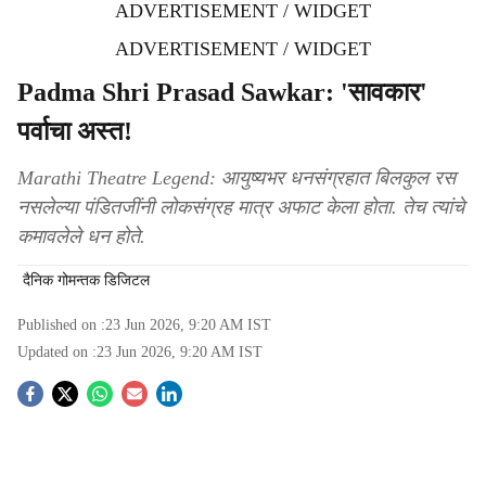
ADVERTISEMENT / WIDGET
ADVERTISEMENT / WIDGET
Padma Shri Prasad Sawkar: 'सावकार'
पर्वाचा अस्त!
Marathi Theatre Legend: आयुष्यभर धनसंग्रहात बिलकुल रस
नसलेल्या पंडितजींनी लोकसंग्रह मात्र अफाट केला होता. तेच त्यांचे
कमावलेले धन होते.
दैनिक गोमन्तक डिजिटल
Published on :
23 Jun 2026, 9:20 AM
IST
Updated on :
23 Jun 2026, 9:20 AM
IST
S
o