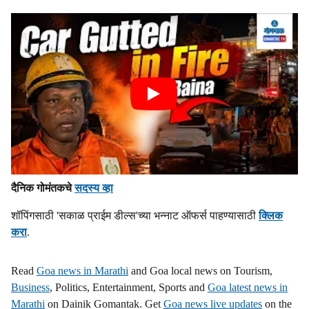
दैनिक गोमंतकचे
सदस्य व्हा
शॉपिंगसाठी 'सकाळ प्राईम डील्स'च्या भन्नाट ऑफर्स पाहण्यासाठी
क्लिक
करा
.
Read
Goa news in Marathi
and Goa local news on Tourism,
Business
, Politics, Entertainment, Sports and
Goa latest news in
Marathi
on Dainik Gomantak. Get
Goa news live updates
on the