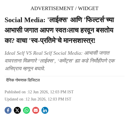
ADVERTISEMENT / WIDGET
Social Media: 'लाईक्स' आणि 'फिल्टर्स'च्या
आभासी जगात आपण स्वतःलाच हरवून बसतोय
का? वाचा 'स्व-प्रतिमे'चे मानसशास्त्र!
Ideal Self VS Real Self Social Media: आभासी जगात
वावरताना मिळणारे ‘लाईक्स’, ‘कमेंट्स’ ह्या कडे निर्मोहीपणे एक
अभिप्राय म्हणून बघावे.
दैनिक गोमन्तक डिजिटल
Published on :
12 Jun 2026, 12:03 PM
IST
Updated on :
12 Jun 2026, 12:03 PM
IST
S
o