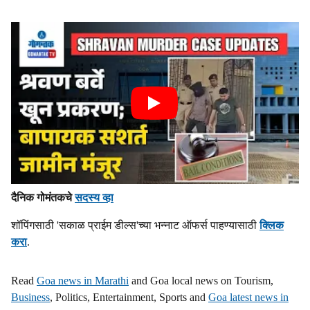
दैनिक गोमंतकचे
सदस्य व्हा
शॉपिंगसाठी 'सकाळ प्राईम डील्स'च्या भन्नाट ऑफर्स पाहण्यासाठी
क्लिक
करा
.
Read
Goa news in Marathi
and Goa local news on Tourism,
Business
, Politics, Entertainment, Sports and
Goa latest news in