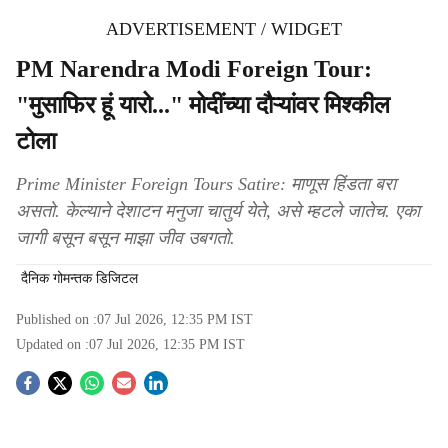
ADVERTISEMENT / WIDGET
PM Narendra Modi Foreign Tour:
"मुसाफिर हूं यारो..." मोदींच्या दौऱ्यांवर मिश्कील
टोला
Prime Minister Foreign Tours Satire: माणूस हिंडता बरा
असतो. केल्याने देशाटन मनुजा चातुर्य येते, असे म्हटले जातेच. एका
जागी बसून बसून माझा जीव उबगतो.
दैनिक गोमन्तक डिजिटल
Published on :
07 Jul 2026, 12:35 PM
IST
Updated on :
07 Jul 2026, 12:35 PM
IST
S
o