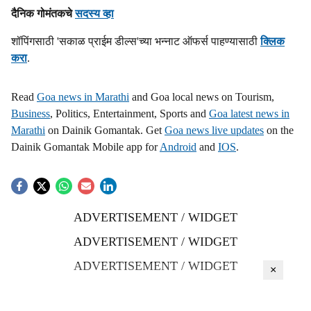
दैनिक गोमंतकचे
सदस्य व्हा
शॉपिंगसाठी 'सकाळ प्राईम डील्स'च्या भन्नाट ऑफर्स पाहण्यासाठी
क्लिक
करा
.
Read
Goa news in Marathi
and Goa local news on Tourism,
Business
, Politics, Entertainment, Sports and
Goa latest news in
Marathi
on Dainik Gomantak. Get
Goa news live updates
on the
Dainik Gomantak Mobile app for
Android
and
IOS
.
ADVERTISEMENT / WIDGET
ADVERTISEMENT / WIDGET
ADVERTISEMENT / WIDGET
×