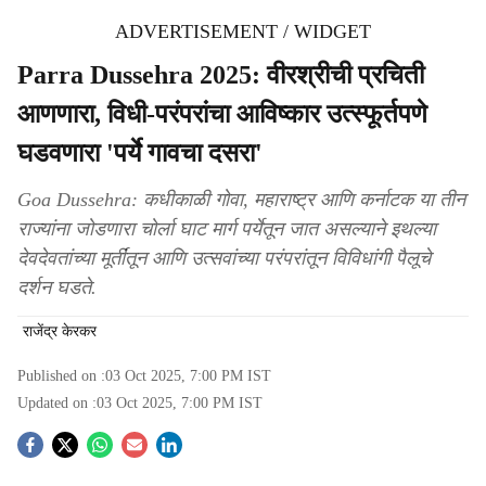
ADVERTISEMENT / WIDGET
Parra Dussehra 2025: वीरश्रीची प्रचिती
आणणारा, विधी-परंपरांचा आविष्कार उत्स्फूर्तपणे
घडवणारा 'पर्ये गावचा दसरा'
Goa Dussehra: कधीकाळी गोवा, महाराष्ट्र आणि कर्नाटक या तीन
राज्यांना जोडणारा चोर्ला घाट मार्ग पर्येतून जात असल्याने इथल्या
देवदेवतांच्या मूर्तींतून आणि उत्सवांच्या परंपरांतून विविधांगी पैलूचे
दर्शन घडते.
राजेंद्र केरकर
Published on :
03 Oct 2025, 7:00 PM
IST
Updated on :
03 Oct 2025, 7:00 PM
IST
S