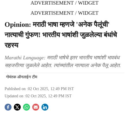
ADVERTISEMENT / WIDGET
ADVERTISEMENT / WIDGET
Opinion: मराठी भाषा म्हणजे 'अनेक पैलूंची'
नात्याची गुंफण! भारतीय भाषांशी जुळलेल्या बंधांचे
रहस्य
Marathi Language: मराठी भाषेचे इतर भारतीय भाषांशी भावबंध
सहजरीत्या जुळलेले आहेत. त्यांच्यांतील नात्याला अनेक पैलू आहेत.
गोमंतक ऑनलाईन टीम
Published on :
02 Oct 2025, 12:49 PM
IST
Updated on :
02 Oct 2025, 12:49 PM
IST
S
o