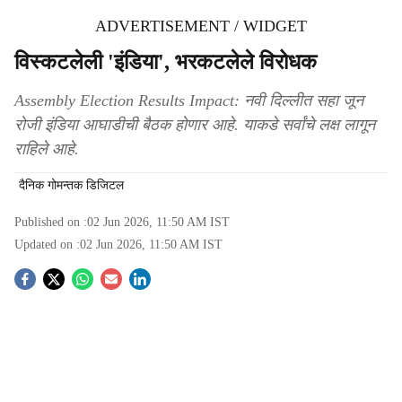
ADVERTISEMENT / WIDGET
विस्कटलेली 'इंडिया', भरकटलेले विरोधक
Assembly Election Results Impact: नवी दिल्लीत सहा जून
रोजी इंडिया आघाडीची बैठक होणार आहे. याकडे सर्वांचे लक्ष लागून
राहिले आहे.
दैनिक गोमन्तक डिजिटल
Published on :
02 Jun 2026, 11:50 AM
IST
Updated on :
02 Jun 2026, 11:50 AM
IST
S
o
c
i