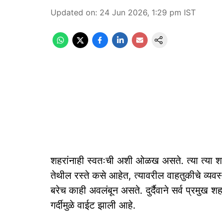
Updated on
:
24 Jun 2026, 1:29 pm
IST
शहरांनाही स्वतःची अशी ओळख असते. त्या त्या श
तेथील रस्ते कसे आहेत, त्यावरील वाहतुकीचे व्य
बरेच काही अवलंबून असते. दुर्दैवाने सर्व प्रमुख श
गर्दीमुळे वाईट झाली आहे.