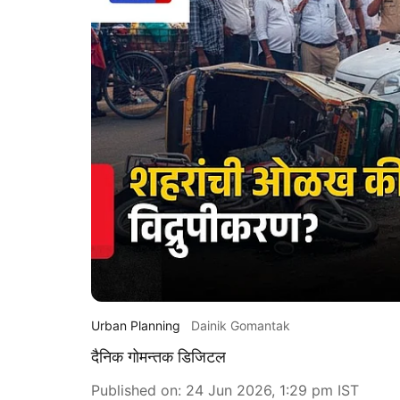
Urban Planning
Dainik Gomantak
दैनिक गोमन्तक डिजिटल
Published on
:
24 Jun 2026, 1:29 pm
IST