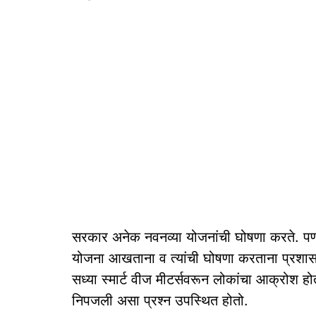
सरकार अनेक नवनव्या योजनांची घोषणा करते. पण
योजना आखताना व त्यांची घोषणा करताना प्रशासना
सध्या स्मार्ट वीज मीटर्सवरून लोकांचा आक्रोश ह
निपजली असा प्रश्न उपस्थित होतो.