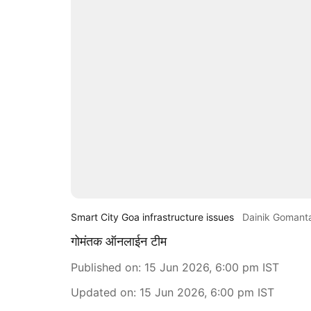
Smart City Goa infrastructure issues
Dainik Gomant
गोमंतक ऑनलाईन टीम
Published on
:
15 Jun 2026, 6:00 pm
IST
Updated on
:
15 Jun 2026, 6:00 pm
IST