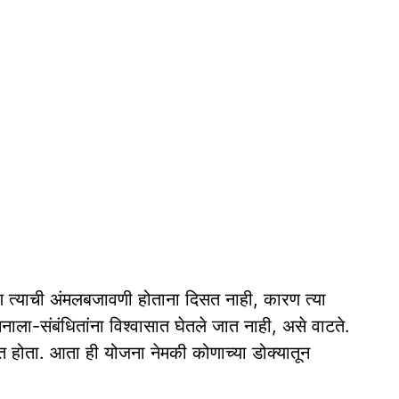
 त्याची अंमलबजावणी होताना दिसत नाही, कारण त्या
ला-संबंधितांना विश्वासात घेतले जात नाही, असे वाटते.
ोत होता. आता ही योजना नेमकी कोणाच्या डोक्यातून