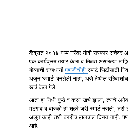
केंद्रात २०१४ मध्ये नरेंद्र मोदी सरकार सत्तेवर आल
एक कार्यक्रम तयार केला व मिळत असलेल्या माहितीप
गोव्याची राजधानी
पणजीचीही
स्मार्ट सिटीसाठी न
अजून ‘स्मार्ट’ बनलेली नाही, असे तेथील रहिवाशी
खर्च केले गेले.
आता हा निधी कुठे व कसा खर्च झाला, त्याचे अन
मडगाव व वास्को ही शहरे जरी स्मार्ट नसली, तरी 
अजून काही तशी काहीच हालचाल दिसत नाही. पण आजच
आहे.