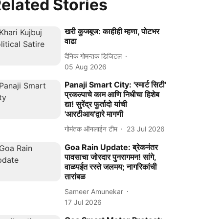
elated Stories
खरी कुजबूज: काहीही म्हणा, पोटभर
वाढा
दैनिक गोमन्तक डिजिटल
05 Aug 2026
Panaji Smart City: 'स्मार्ट सिटी'
प्रकल्पाचे काम आणि निधीचा हिशेब
द्या! सुरेंद्र फुर्तादो यांची
'आरटीआय'द्वारे मागणी
गोमंतक ऑनलाईन टीम
23 Jul 2026
Goa Rain Update: ब्रेकनंतर
पावसाचा जोरदार पुनरागमन! सांगे,
वाळपईत रस्ते जलमय; नागरिकांची
तारांबळ
Sameer Amunekar
17 Jul 2026