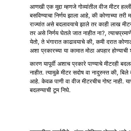
आणखी एक मुद्दा म्हणजे गोव्यांतील वीज मीटर हल्ली
बसविण्याचा निर्णय झाला आहे, की कोणाच्या तरी
राज्यांत असे बदलावयाचे झाले तर काही लाख मीटर ल
तर असे निर्णय घेतले जात नाहीत ना?, त्याचप्रमाणे
येतो, ते भंगारात काढावयाचे की, कमी दरात कोणाल
अशा प्रकारच्या या कामात मोठा अपहार होण्याची 
कारण यापूर्वी अशाच प्रकारे पाण्याचे मीटरही बदल
नाहीत. त्यामुळे मीटर सदोष वा नादुरुस्त की, बिले
आहे. केवळ पाणी वा वीज मीटरचीच गोष्ट नाही. यापूर्
बदलण्याची टूम निघे.