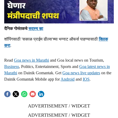
दैनिक गोमंतकचे
सदस्य व्हा
शॉपिंगसाठी 'सकाळ प्राईम डील्स'च्या भन्नाट ऑफर्स पाहण्यासाठी
क्लिक
करा
.
Read
Goa news in Marathi
and Goa local news on Tourism,
Business
, Politics, Entertainment, Sports and
Goa latest news in
Marathi
on Dainik Gomantak. Get
Goa news live updates
on the
Dainik Gomantak Mobile app for
Android
and
IOS
.
ADVERTISEMENT / WIDGET
ADVERTISEMENT / WIDGET