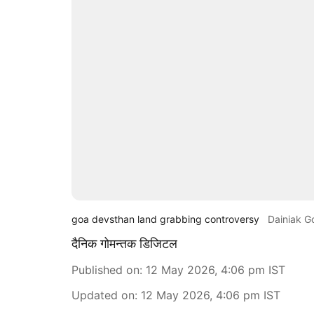
goa devsthan land grabbing controversy
Dainiak 
दैनिक गोमन्तक डिजिटल
Published on
:
12 May 2026, 4:06 pm
IST
Updated on
:
12 May 2026, 4:06 pm
IST