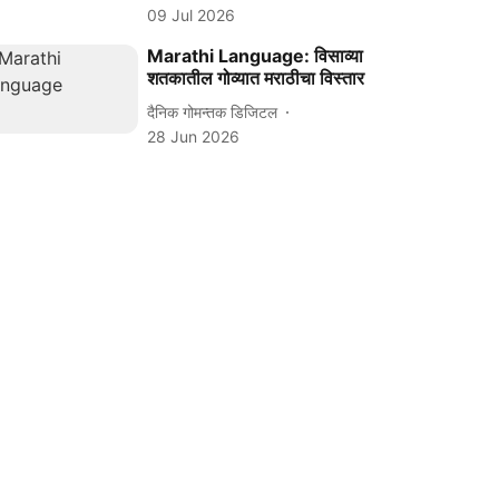
09 Jul 2026
Marathi Language: विसाव्या
शतकातील गोव्यात मराठीचा विस्तार
दैनिक गोमन्तक डिजिटल
28 Jun 2026