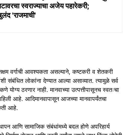
ाटावरचा स्वराज्याचा अजेय पहारेकरी;
ुलंद 'राजमाची'
क्षम वर्गाची आवश्यकता असल्याने, कष्टकरी व शेतकरी
गाशी संबंधित लोकांना देण्यात आल्या असाव्यात. त्यामुळे सर्व
कणे योग्य ठरणार नाही. मानवाच्या उत्पत्तीपासूनच स्वतःचा
 राहिली आहे. आदिमानवापासून आजच्या मानवापर्यंतचा
ुती आहे.
्थापन आणि सामाजिक संबंधांमध्ये बदल होणे अपरिहार्य