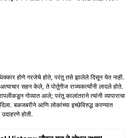
िक्कार होणे गरजेचे होते, परंतु तसे झालेले दिसून येत नाही.
याचार सहन केले, ते पोर्तुगीज राज्यकर्त्यांनी लादले होते.
द्रापलीकडून गोव्यात आले; परंतु कालांतराने त्यांनी व्यापाराचा
 दिला. बळजबरीने आणि लोकांच्या इच्छेविरुद्ध करण्यात
ंत उदाहरणे होती.