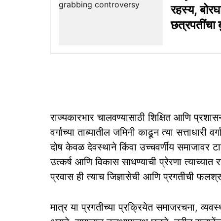
रहस्य, बोरघ
छत्रपतींचा ब
राज्यकारभार चालवण्यासाठी शिक्षित आणि प्रशासन
वर्गाच्या ताब्यातील जमिनी काढून त्या सत्ताधारी वर्
दोष केवळ देवस्थाने किंवा उच्चवर्णीय समाजावर टा
उत्कर्ष आणि विकास साधण्याची प्रेरणा त्याच्यात
प्रवास ही त्याच जिज्ञासेची आणि प्रगतीची फलश्र
मात्र या प्रगतीच्या प्रक्रियेत समाजरचना, व्यवस