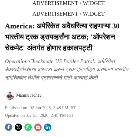
ADVERTISEMENT / WIDGET
ADVERTISEMENT / WIDGET
America: अमेरिकेत अवैधरित्या राहणाऱ्या 30
भारतीय ट्रक ड्रायव्हर्संना अटक; 'ऑपरेशन
चेकमेट' अंतर्गत होणार हकालपट्टी
Operation Checkmate US Border Patrol: अमेरिकेत
बेकायदेशीररीत्या वास्तव्य करुन ट्रक ड्रायव्हिंग करणाऱ्या भारतीय
नागरिकांवर तेथील प्रशासनाने मोठी कारवाई केली.
Manish Jadhav
Published on :
02 Jun 2026, 2:48 PM
IST
Updated on :
02 Jun 2026, 2:48 PM
IST
S