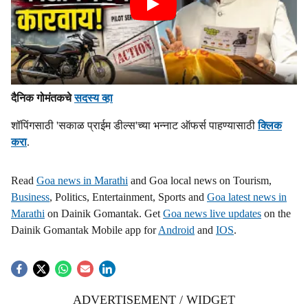
दैनिक गोमंतकचे
सदस्य व्हा
शॉपिंगसाठी 'सकाळ प्राईम डील्स'च्या भन्नाट ऑफर्स पाहण्यासाठी
क्लिक
करा
.
Read
Goa news in Marathi
and Goa local news on Tourism,
Business
, Politics, Entertainment, Sports and
Goa latest news in
Marathi
on Dainik Gomantak. Get
Goa news live updates
on the
Dainik Gomantak Mobile app for
Android
and
IOS
.
ADVERTISEMENT / WIDGET