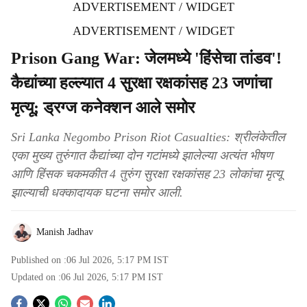
ADVERTISEMENT / WIDGET
ADVERTISEMENT / WIDGET
Prison Gang War: जेलमध्ये 'हिंसेचा तांडव'!
कैद्यांच्या हल्ल्यात 4 सुरक्षा रक्षकांसह 23 जणांचा
मृत्यू; ड्रग्ज कनेक्शन आले समोर
Sri Lanka Negombo Prison Riot Casualties: श्रीलंकेतील
एका मुख्य तुरुंगात कैद्यांच्या दोन गटांमध्ये झालेल्या अत्यंत भीषण
आणि हिंसक चकमकीत 4 तुरुंग सुरक्षा रक्षकांसह 23 लोकांचा मृत्यू
झाल्याची धक्कादायक घटना समोर आली.
Manish Jadhav
Published on :
06 Jul 2026, 5:17 PM
IST
Updated on :
06 Jul 2026, 5:17 PM
IST