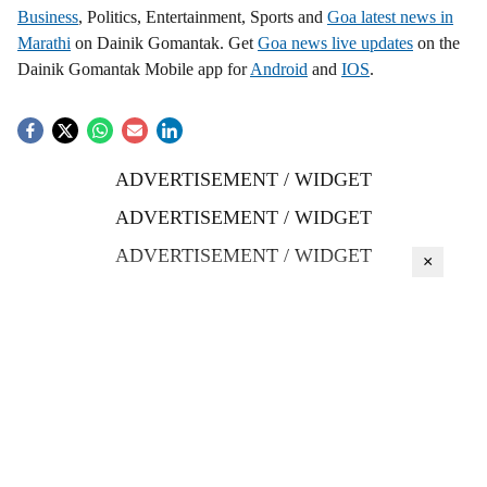
Business
, Politics, Entertainment, Sports and
Goa latest news in
Marathi
on Dainik Gomantak. Get
Goa news live updates
on the
Dainik Gomantak Mobile app for
Android
and
IOS
.
ADVERTISEMENT / WIDGET
ADVERTISEMENT / WIDGET
ADVERTISEMENT / WIDGET
×