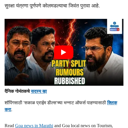
सुरक्षा यंत्रणा पूर्णपणे कोलमडल्याचा जिवंत पुरावा आहे.
दैनिक गोमंतकचे
सदस्य व्हा
शॉपिंगसाठी 'सकाळ प्राईम डील्स'च्या भन्नाट ऑफर्स पाहण्यासाठी
क्लिक
करा
.
Read
Goa news in Marathi
and Goa local news on Tourism,