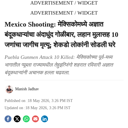
ADVERTISEMENT / WIDGET
ADVERTISEMENT / WIDGET
Mexico Shooting: मेक्सिकोमध्ये अज्ञात
बंदूकधाऱ्यांचा अंदाधुंद गोळीबार, लहान मुलासह 10
जणांचा जागीच मृत्यू; शेकडो लोकांनी सोडली घरे
Puebla Gunmen Attack 10 Killed: मेक्सिकोच्या पूर्व-मध्य
भागातील प्यूब्ला राज्यामधील तेहुइत्जिंगो शहरात रविवारी अज्ञात
बंदूकधाऱ्यांनी अचानक हल्ला चढवला.
Manish Jadhav
Published on :
18 May 2026, 3:26 PM
IST
Updated on :
18 May 2026, 3:26 PM
IST
S