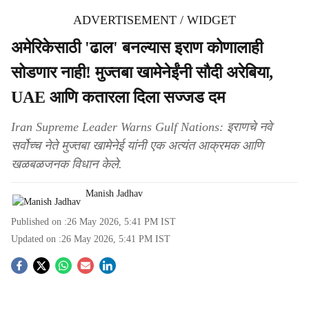
ADVERTISEMENT / WIDGET
अमेरिकेसाठी 'ढाल' बनल्यास इराण कोणालाही
सोडणार नाही! मुज्तबा खामेनेईंनी सौदी अरेबिया,
UAE आणि कतारला दिला सज्जड दम
Iran Supreme Leader Warns Gulf Nations: इराणचे नवे
सर्वोच्च नेते मुज्तबा खामेनेई यांनी एक अत्यंत आक्रमक आणि
खळबळजनक विधान केले.
Manish Jadhav
Published on :
26 May 2026, 5:41 PM
IST
Updated on :
26 May 2026, 5:41 PM
IST
S
o