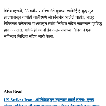
विशेष म्हणजे, 58 वर्षीय सर्वोच्च नेते मुज्तबा खामेनेई हे युद्ध सुरु
झाल्यापासून कधीही जाहीरपणे लोकांसमोर आलेले नाहीत, मात्र
टेलिग्राम चॅनेलच्या माध्यमातून त्यांचे लिखित संदेश सातत्याने प्रसिद्ध
होत असतात. यावेळीही त्यांनी ईद अल-अधाच्या निमित्ताने एक
सविस्तर लिखित संदेश जारी केला.
Also Read
US Strikes Iran: अमेरिकेकडून इराणवर हवाई हल्ला; ट्रम्प