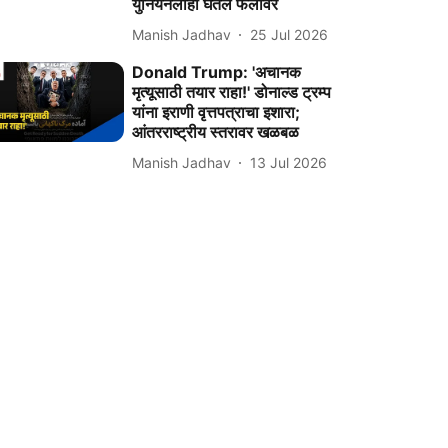
युनियनलाही घेतलं फैलावर
Manish Jadhav
25 Jul 2026
Donald Trump: 'अचानक
मृत्यूसाठी तयार राहा!' डोनाल्ड ट्रम्प
यांना इराणी वृत्तपत्राचा इशारा;
आंतरराष्ट्रीय स्तरावर खळबळ
Manish Jadhav
13 Jul 2026